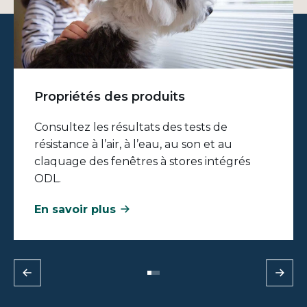
Propriétés des produits
Consultez les résultats des tests de
résistance à l’air, à l’eau, au son et au
claquage des fenêtres à stores intégrés
ODL.
En savoir plus