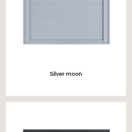
Silver moon