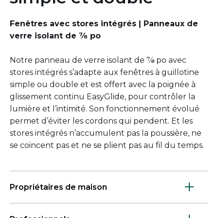
Fenêtres avec stores intégrés | Panneaux de
verre isolant de ⅞ po
Notre panneau de verre isolant de ⅞ po avec
stores intégrés s’adapte aux fenêtres à guillotine
simple ou double et est offert avec la poignée à
glissement continu
EasyGlide
, pour contrôler la
lumière et l’intimité. Son fonctionnement évolué
permet d’éviter les cordons qui pendent. Et les
stores intégrés n’accumulent pas la poussière, ne
se coincent pas et ne se plient pas au fil du temps.
Propriétaires de maison