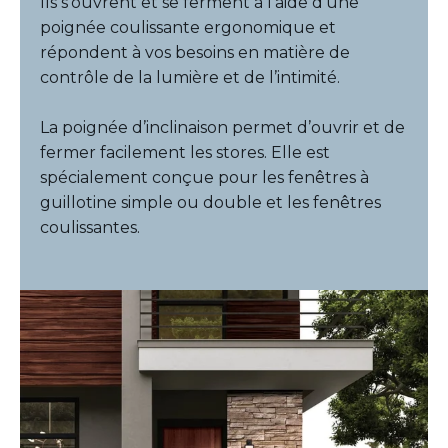
Ils s’ouvrent et se ferment à l’aide d’une
poignée coulissante ergonomique et
répondent à vos besoins en matière de
contrôle de la lumière et de l’intimité.
La poignée d’inclinaison permet d’ouvrir et de
fermer facilement les stores. Elle est
spécialement conçue pour les fenêtres à
guillotine simple ou double et les fenêtres
coulissantes.