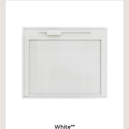
White**