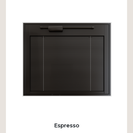
Espresso