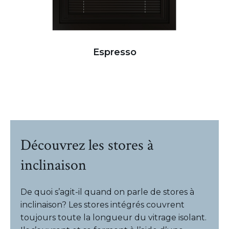
Espresso
Découvrez les stores à
inclinaison
De quoi s’agit-il quand on parle de stores à
inclinaison? Les stores intégrés couvrent
toujours toute la longueur du vitrage isolant.