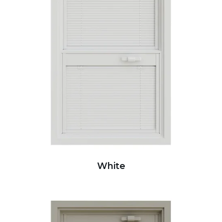
White