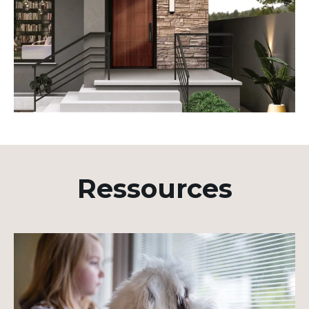
Ressources