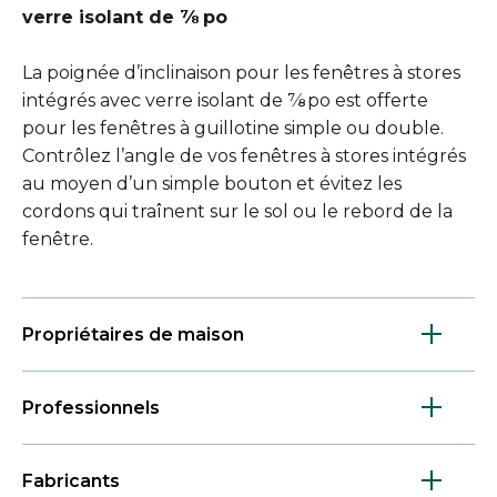
verre isolant de ⅞ po
La poignée d’inclinaison pour les fenêtres à stores
intégrés avec verre isolant de ⅞ po est offerte
pour les fenêtres à guillotine simple ou double.
Contrôlez l’angle de vos fenêtres à stores intégrés
au moyen d’un simple bouton et évitez les
cordons qui traînent sur le sol ou le rebord de la
fenêtre.
Propriétaires de maison
Professionnels
Fabricants