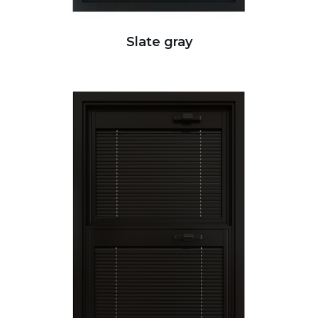
Slate gray