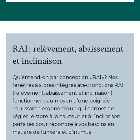
RAI : relèvement, abaissement
et inclinaison
Qu’entend-on par conception « RAI »? Nos
fenêtres à stores intégrés avec fonctions RAI
(relèvement, abaissement et inclinaison)
fonctionnent au moyen d’une poignée
coulissante ergonomique qui permet de
régler le store à la hauteur et à l’inclinaison
parfaites pour répondre à vos besoins en
matière de lumière et d’intimité.