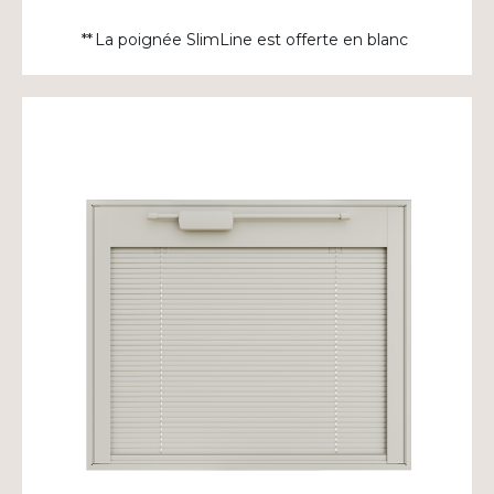
** La poignée
SlimLine
est offerte en blanc