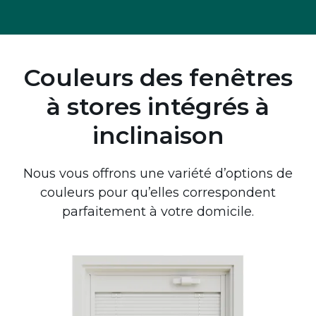
Couleurs des fenêtres
à stores intégrés à
inclinaison
Nous vous offrons une variété d’options de
couleurs pour qu’elles correspondent
parfaitement à votre domicile.