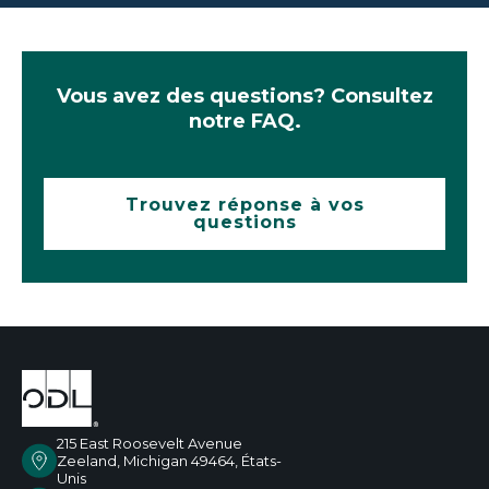
Vous avez des questions? Consultez
notre FAQ.
Trouvez réponse à vos
questions
215 East Roosevelt Avenue
Zeeland, Michigan 49464, États-
Unis