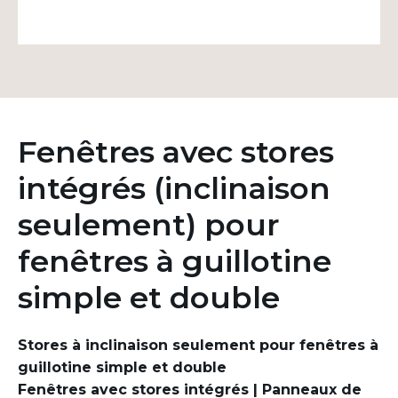
Fenêtres avec stores
intégrés (inclinaison
seulement) pour
fenêtres à guillotine
simple et double
Stores à inclinaison seulement pour fenêtres à
guillotine simple et double
Fenêtres avec stores intégrés | Panneaux de