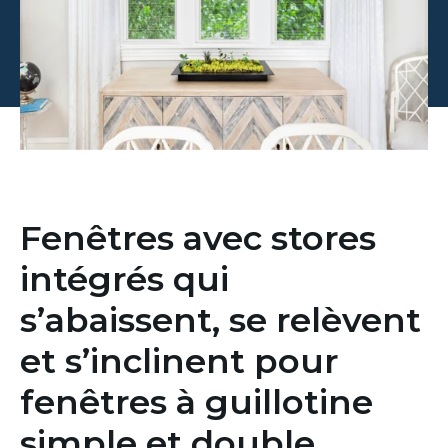
Fenêtres avec stores
intégrés qui
s’abaissent, se relèvent
et s’inclinent pour
fenêtres à guillotine
simple et double