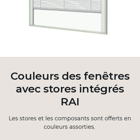
Couleurs des fenêtres
avec stores intégrés
RAI
Les stores et les composants sont offerts en
couleurs assorties.