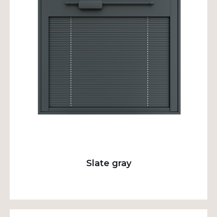
Slate gray