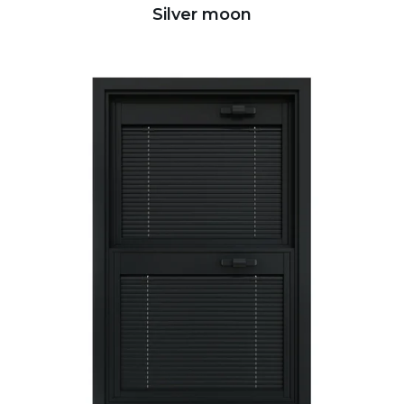
Silver moon