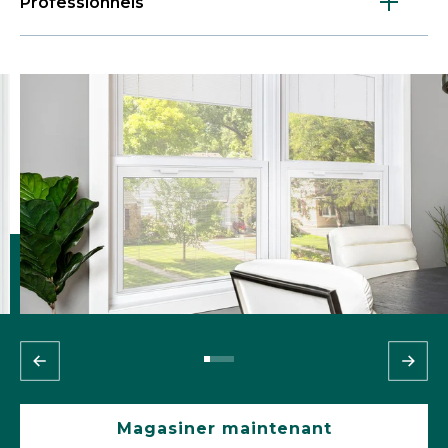
Professionnels
Magasiner maintenant