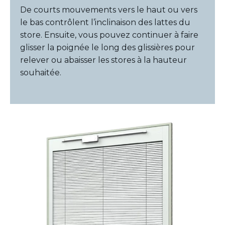
De courts mouvements vers le haut ou vers
le bas contrôlent l’inclinaison des lattes du
store. Ensuite, vous pouvez continuer à faire
glisser la poignée le long des glissières pour
relever ou abaisser les stores à la hauteur
souhaitée.