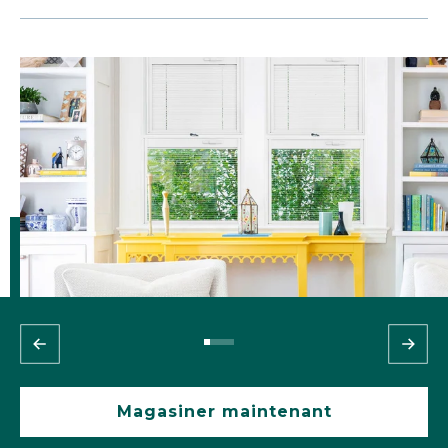
Magasiner maintenant