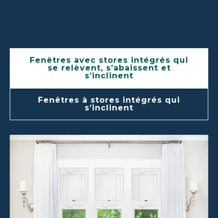
Fenêtres avec stores intégrés qui
se relèvent, s’abaissent et
s’inclinent
Fenêtres à stores intégrés qui
s’inclinent