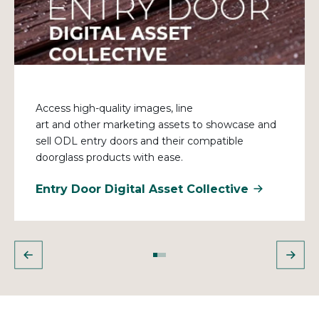
Access high-quality images
, line
art
and
other
marketing assets to showcase and
sell ODL entry doors and their compatible
doorglass products with ease.
Entry Door Digital Asset Collective