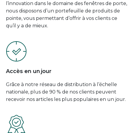
l’innovation dans le domaine des fenêtres de porte,
nous disposons d’un portefeuille de produits de
pointe, vous permettant d’offrir à vos clients ce
qu’il y a de mieux.
Accès en un jour
Grâce à notre réseau de distribution à l’échelle
nationale, plus de 90 % de nos clients peuvent
recevoir nos articles les plus populaires en un jour.