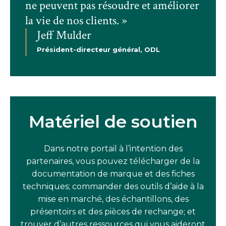
ne peuvent pas résoudre et améliorer
la vie de nos clients.
»
Jeff Mulder
Président-directeur général, ODL
Matériel de soutien
Dans notre portail à l’intention des
partenaires, vous pouvez télécharger de la
documentation de marque et des fiches
techniques; commander des outils d’aide à la
mise en marché, des échantillons, des
présentoirs et des
pièces de rechange; et
trouver d’autres ressources qui vous aideront