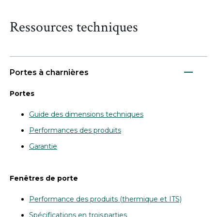
Ressources techniques
Portes à charnières
Portes
Guide des dimensions techniques
Performances des produits
Garantie
Fenêtres de porte
Performance des produits (thermique et ITS)
Spécifications en trois parties