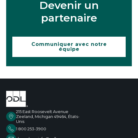
Devenir un
partenaire
Communiquer avec notre
équipe
215 East Roosevelt Avenue
Zeeland, Michigan 49464, États-
Unis
1 800 253-3900