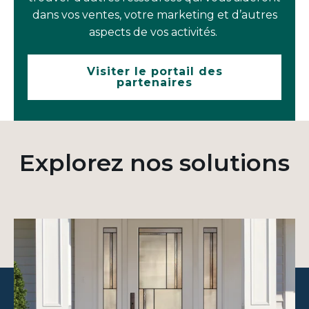
dans vos ventes, votre marketing et d’autres
aspects de vos activités.
Visiter le portail des
partenaires
Explorez nos solutions