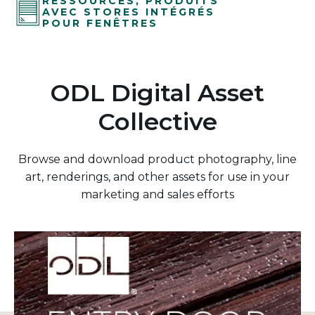
RESSOURCES, PRODUITS
AVEC STORES INTÉGRÉS
POUR FENÊTRES
ODL Digital Asset
Collective
Browse and download product photography, line
art, renderings, and other assets for use in your
marketing and sales efforts