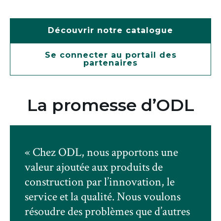
Découvrir notre catalogue
Se connecter au portail des
partenaires
La promesse d’ODL
«
Chez ODL, nous apportons une
valeur ajoutée aux produits de
construction par l’innovation, le
service et la qualité. Nous voulons
résoudre des problèmes que d’autres