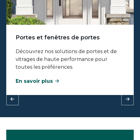
Portes et fenêtres de portes
Découvrez nos solutions de portes et de
vitrages de haute performance pour
toutes les préférences.
En savoir plus