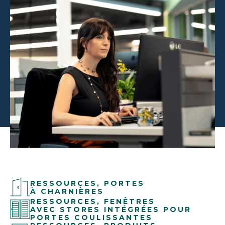
RESSOURCES, PORTES
À CHARNIÈRES
RESSOURCES, FENÊTRES
AVEC STORES INTÉGRÉES POUR
PORTES COULISSANTES