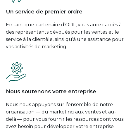
Un service de premier ordre
En tant que partenaire d’ODL, vous aurez accès à
des représentants dévoués pour les ventes et le
service à la clientèle, ainsi qu’à une assistance pour
vos activités de marketing.
Nous soutenons votre entreprise
Nous nous appuyons sur l’ensemble de notre
organisation — du marketing aux ventes et au-
delà — pour vous fournir les ressources dont vous
avez besoin pour développer votre entreprise.