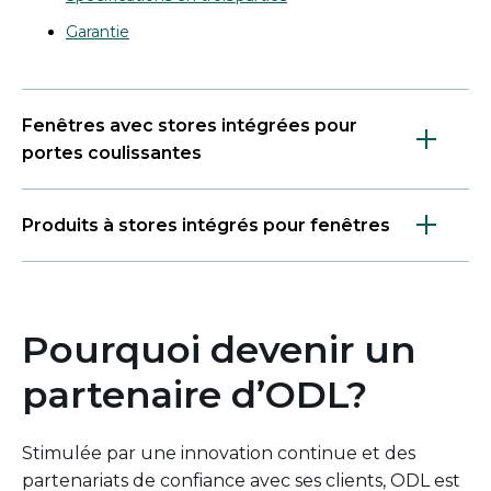
Garantie
Fenêtres avec stores intégrées pour
portes coulissantes
Produits à stores intégrés pour fenêtres
Pourquoi devenir un
partenaire d’ODL?
Stimulée par une innovation continue et des
partenariats de confiance avec ses clients, ODL est