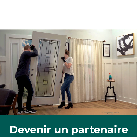
Devenir un partenaire