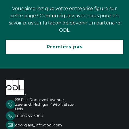
Vous aimeriez que votre entreprise figure sur
cette page? Communiquez avec nous pour en
savoir plus sur la façon de devenir un partenaire
ODL.
Premiers pas
215 East Roosevelt Avenue
Zeeland, Michigan 49464, États-
Unis
1 800 253-3900
doorglass_info@odl.com