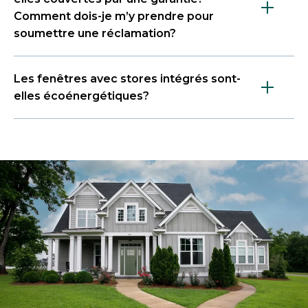
Comment dois-je m’y prendre pour
soumettre une réclamation?
Les fenêtres avec stores intégrés sont-
elles écoénergétiques?