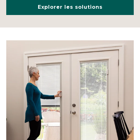
Explorer les solutions