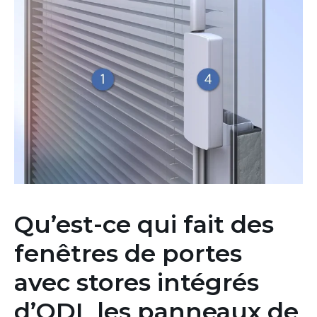
Qu’est-ce qui fait des
fenêtres de portes
avec stores intégrés
d’ODL les panneaux de