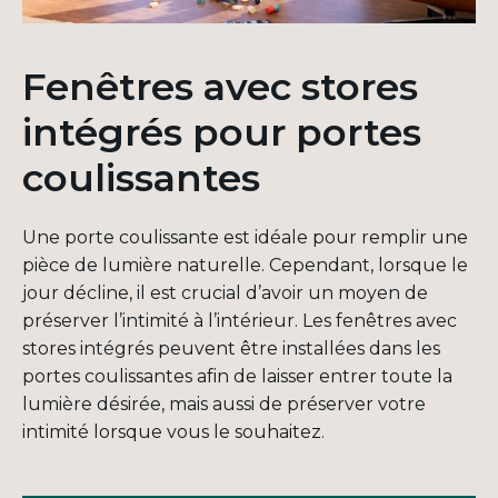
Fenêtres avec stores
intégrés pour portes
coulissantes
Une porte coulissante est idéale pour remplir une
pièce de lumière naturelle. Cependant, lorsque le
jour décline, il est crucial d’avoir un moyen de
préserver l’intimité à l’intérieur. Les fenêtres avec
stores intégrés peuvent être installées dans les
portes coulissantes afin de laisser entrer toute la
lumière désirée, mais aussi de préserver votre
intimité lorsque vous le souhaitez.