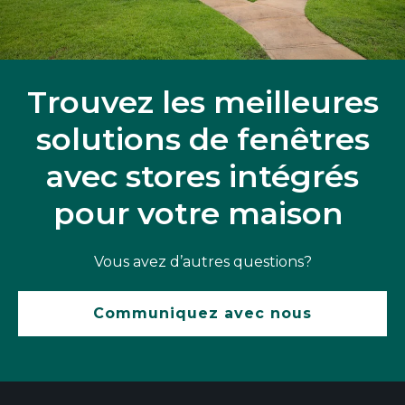
Trouvez les meilleures
solutions de fenêtres
avec stores intégrés
pour votre maison
Vous avez d’autres questions?
Communiquez avec nous