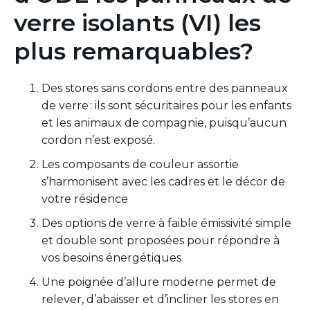
verre isolants (VI) les
plus remarquables?
Des stores sans cordons entre des panneaux
de verre : ils sont sécuritaires pour les enfants
et les animaux de compagnie, puisqu’aucun
cordon n’est exposé.
Les composants de couleur assortie
s’harmonisent avec les cadres et le décor de
votre résidence
Des options de verre à faible émissivité simple
et double sont proposées pour répondre à
vos besoins énergétiques
Une poignée d’allure moderne permet de
relever, d’abaisser et d’incliner les stores en