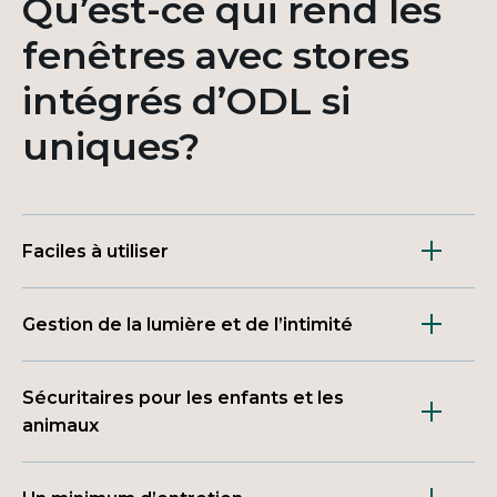
Qu’est-ce qui rend les
fenêtres avec stores
intégrés d’ODL si
uniques?
Faciles à utiliser
Gestion de la lumière et de l’intimité
Sécuritaires pour les enfants et les
animaux