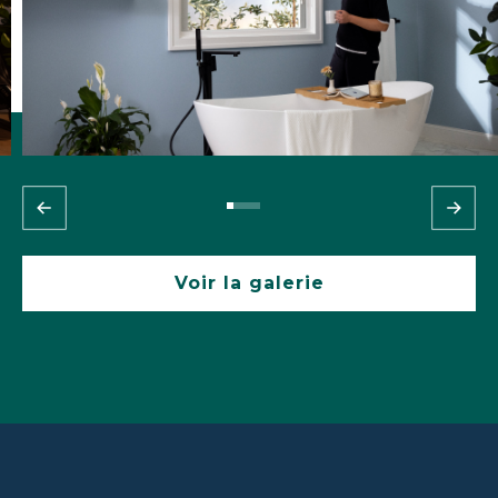
Voir la galerie