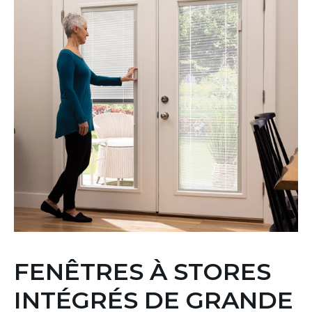
FENÊTRES À STORES
INTÉGRÉS DE GRANDE