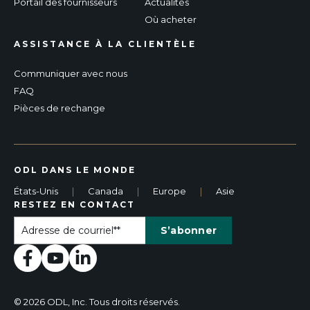
Portail des fournisseurs
Actualités
Où acheter
ASSISTANCE À LA CLIENTÈLE
Communiquer avec nous
FAQ
Pièces de rechange
ODL DANS LE MONDE
États-Unis
|
Canada
|
Europe
|
Asie
RESTEZ EN CONTACT
© 2026 ODL, Inc. Tous droits réservés.