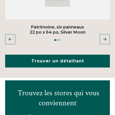
Patrimoine, six panneaux
22 po x 64 po, Silver Moon
Trouver un détaillant
Trouvez les stores qui vous
conviennent