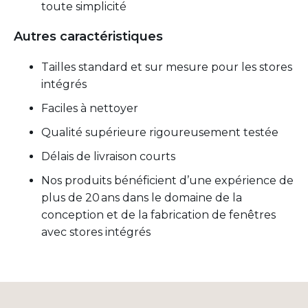
toute simplicité
Autres caractéristiques
Tailles standard et sur mesure pour les stores
intégrés
Faciles à nettoyer
Qualité supérieure rigoureusement testée
Délais de livraison courts
Nos produits bénéficient d’une expérience de
plus de 20 ans dans le domaine de la
conception et de la fabrication de fenêtres
avec stores intégrés