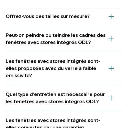
Offrez-vous des tailles sur mesure?
Peut-on peindre ou teindre les cadres des
fenêtres avec stores intégrés ODL?
Les fenêtres avec stores intégrés sont-
elles proposées avec du verre à faible
émissivité?
Quel type d’entretien est nécessaire pour
les fenêtres avec stores intégrés ODL?
Les fenêtres avec stores intégrés sont-
elles couvertes par une garantie?