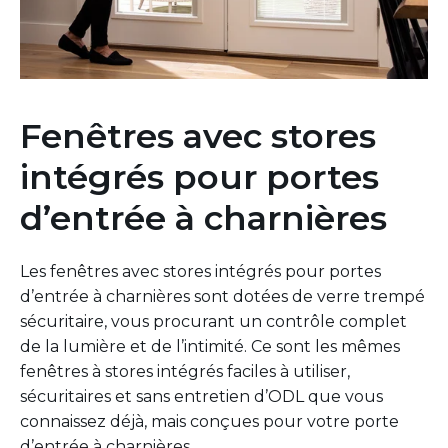
Fenêtres avec stores
intégrés pour portes
d’entrée à charnières
Les fenêtres avec stores intégrés pour portes
d’entrée à charnières sont dotées de verre trempé
sécuritaire, vous procurant un contrôle complet
de la lumière et de l’intimité. Ce sont les mêmes
fenêtres à stores intégrés faciles à utiliser,
sécuritaires et sans entretien d’ODL que vous
connaissez déjà, mais conçues pour votre porte
d’entrée à charnières.