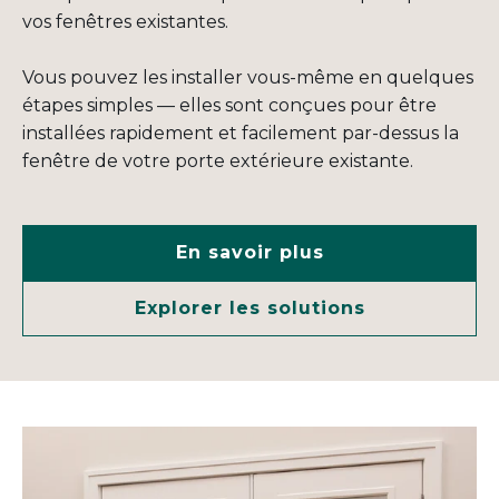
vos fenêtres existantes.
Vous pouvez les installer vous-même en quelques
étapes simples — elles sont conçues pour être
installées rapidement et facilement par-dessus la
fenêtre de votre porte extérieure existante.
En savoir plus
Explorer les solutions