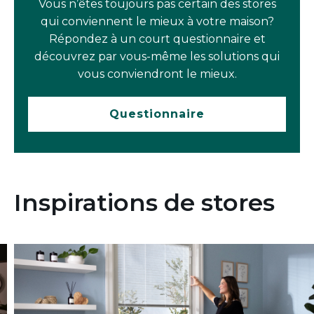
Vous n’êtes toujours pas certain des stores
qui conviennent le mieux à votre maison?
Répondez à un court questionnaire et
découvrez par vous-même les solutions qui
vous conviendront le mieux.
Questionnaire
Inspirations de stores