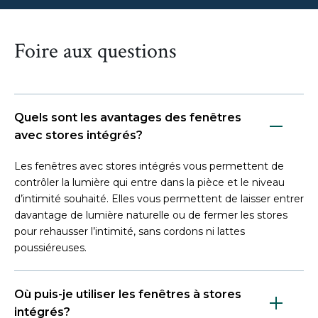
Foire aux questions
Quels sont les avantages des fenêtres
avec stores intégrés?
Les fenêtres avec stores intégrés vous permettent de
contrôler la lumière qui entre dans la pièce et le niveau
d’intimité
souhaité. Elles vous permettent de laisser entrer
davantage de lumière naturelle ou de fermer les stores
pour rehausser l’intimité, sans cordons ni lattes
poussiéreuses.
Où puis-je utiliser les fenêtres à stores
intégrés?