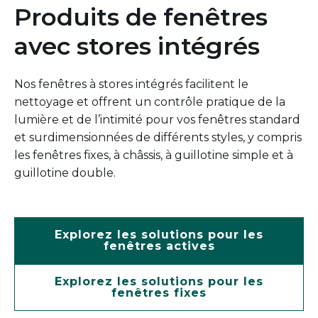
Produits de fenêtres
avec stores intégrés
Nos fenêtres à stores intégrés facilitent le
nettoyage et offrent un contrôle pratique de la
lumière et de l’intimité pour vos fenêtres standard
et surdimensionnées de différents styles, y compris
les fenêtres fixes, à châssis, à guillotine simple et à
guillotine double.
Explorez les solutions pour les
fenêtres actives
Explorez les solutions pour les
fenêtres fixes