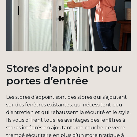
Stores d’appoint pour
portes d’entrée
Les stores d’appoint sont des stores qui s’ajoutent
sur des fenêtres existantes, qui nécessitent peu
d’entretien et qui rehaussent la sécurité et le style.
Ils vous offrent tous les avantages des fenêtres à
stores intégrés en ajoutant une couche de verre
trempé sécuritaire en plus d’un store pratique à