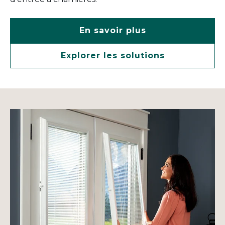
En savoir plus
Explorer les solutions