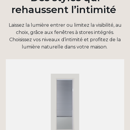
rehaussent l’intimité
Laissez la lumière entrer ou limitez la visibilité, au
choix, grâce aux fenêtres à stores intégrés.
Choisissez vos niveaux d’intimité et profitez de la
lumière naturelle dans votre maison.