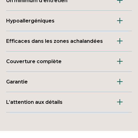
Un minimum d’entretien
Hypoallergéniques
Efficaces dans les zones achalandées
Couverture complète
Garantie
L’attention aux détails