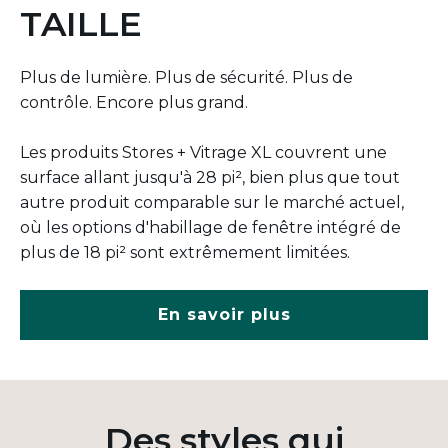
TAILLE
Plus de lumière. Plus de sécurité. Plus de
contrôle. Encore plus grand.
Les produits Stores + Vitrage XL couvrent une
surface allant jusqu'à 28 pi², bien plus que tout
autre produit comparable sur le marché actuel,
où les options d'habillage de fenêtre intégré de
plus de 18 pi² sont extrêmement limitées.
En savoir plus
Des styles qui