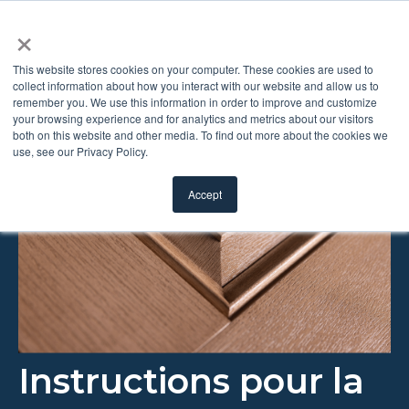
×
This website stores cookies on your computer. These cookies are used to
collect information about how you interact with our website and allow us to
remember you. We use this information in order to improve and customize
your browsing experience and for analytics and metrics about our visitors
both on this website and other media. To find out more about the cookies we
use, see our Privacy Policy.
Accept
Instructions pour la