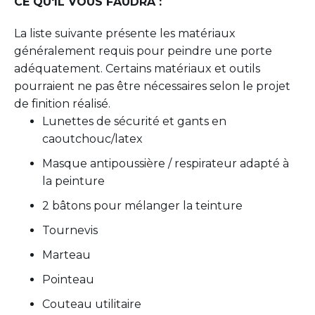
CE QU'IL VOUS FAUDRA :
La liste suivante présente les matériaux
généralement requis pour peindre une porte
adéquatement. Certains matériaux et outils
pourraient ne pas être nécessaires selon le projet
de finition réalisé.
Lunettes de sécurité et
gants
en
caoutchouc/latex
Masque antipoussière / respirateur adapté à
la peinture
2 bâtons pour mélanger la teinture
Tournevis
Marteau
Pointeau
Couteau utilitaire