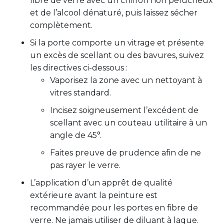
fibre de verre avec un chiffon non pelucheux
et de l’alcool dénaturé, puis laissez sécher
complètement.
Si la porte comporte un vitrage et présente
un excès de scellant ou des bavures, suivez
les directives ci-dessous :
Vaporisez la zone avec un nettoyant à
vitres standard.
Incisez soigneusement l’excédent de
scellant avec un couteau utilitaire à un
angle de 45°.
Faites preuve de prudence afin de ne
pas rayer le verre.
L’application d’un apprêt de qualité
extérieure avant la peinture est
recommandée pour les portes en fibre de
verre. Ne jamais utiliser de diluant à laque.