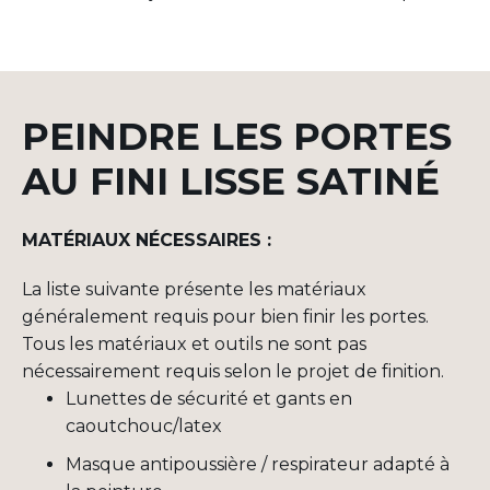
PEINDRE LES PORTES
AU FINI LISSE SATINÉ
MATÉRIAUX NÉCESSAIRES :
La liste suivante présente les matériaux
généralement requis pour bien finir les portes.
Tous les matériaux et outils ne sont pas
nécessairement requis selon le projet de finition.
Lunettes de sécurité et
gants
en
caoutchouc/latex
Masque
antipoussière
/
respirateur
adapté
à