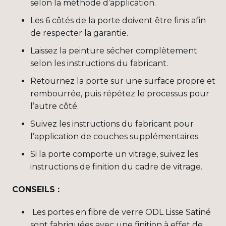
selon la méthode d’application.
Les 6 côtés de la porte doivent être finis afin
de respecter la garantie.
Laissez la peinture sécher complètement
selon les instructions du fabricant.
Retournez la porte sur une surface propre et
rembourrée, puis répétez le processus pour
l’autre côté.
Suivez les instructions du fabricant pour
l’application de couches supplémentaires.
Si la porte comporte un vitrage, suivez les
instructions de finition du cadre de vitrage.
CONSEILS :
Les portes en fibre de verre ODL Lisse Satiné
sont fabriquées avec une finition à effet de