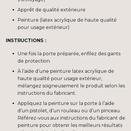
Apprêt
de
qualité
extérieure
Peinture
(latex
acrylique
de haute
qualité
pour usage
extérieur
)
INSTRUCTIONS :
Une fois la porte préparée, enfilez des gants
de protection.
À l’aide d’une peinture latex acrylique de
haute qualité pour usage extérieur,
mélangez soigneusement le produit selon les
instructions du fabricant.
Appliquez la peinture sur la porte à l’aide
d’un pistolet, d’un rouleau ou d’un pinceau.
Référez-vous aux instructions du fabricant de
peinture pour obtenir les meilleurs résultats