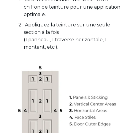
chiffon de teinture pour une application
optimale.
Appliquez la teinture sur une seule
section à la fois
(1 panneau, 1 traverse horizontale, 1
montant, etc.).