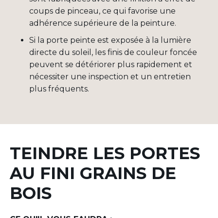
coups de pinceau, ce qui favorise une
adhérence supérieure de la peinture.
Si la porte peinte est exposée à la lumière
directe du soleil, les finis de couleur foncée
peuvent se détériorer plus rapidement et
nécessiter une inspection et un entretien
plus fréquents.
TEINDRE LES PORTES
AU FINI GRAINS DE
BOIS