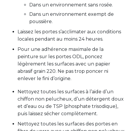
Dans un environnement sans rosée.
Dans un environnement exempt de
poussière.
Laissez les portes s’acclimater aux conditions
locales pendant au moins 24 heures.
Pour une adhérence maximale de la
peinture sur les portes ODL, poncez
légèrement les surfaces avec un papier
abrasif grain 220. Ne pas trop poncer ni
enlever le fini d’origine.
Nettoyez toutes les surfaces à l’aide d’un
chiffon non pelucheux, d’un détergent doux
et d’eau ou de TSP (phosphate trisodique),
puis laissez sécher complètement.
Nettoyez toutes les surfaces des portes en