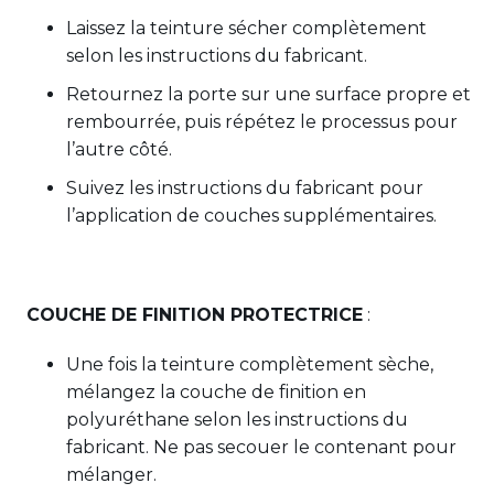
Laissez la teinture sécher complètement
selon les instructions du fabricant.
Retournez la porte sur une surface propre et
rembourrée, puis répétez le processus pour
l’autre côté.
Suivez les instructions du fabricant pour
l’application de couches supplémentaires.
COUCHE DE FINITION PROTECTRICE
:
Une fois la teinture complètement sèche,
mélangez la couche de finition en
polyuréthane selon les instructions du
fabricant. Ne pas secouer le contenant pour
mélanger.