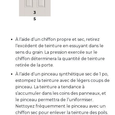
À l’aide d’un chiffon propre et sec, retirez
l’excédent de teinture en essuyant dans le
sens du grain. La pression exercée sur le
chiffon déterminera la quantité de teinture
retirée de la porte.
À l’aide d’un pinceau synthétique sec de 1 po,
estompez la teinture avec de légers coups de
pinceau. La teinture a tendance à
s’accumuler dans les coins des panneaux, et
le pinceau permettra de l’uniformiser.
Nettoyez fréquemment le pinceau avec un
chiffon sec pour enlever la teinture des poils.