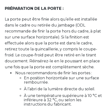
PRÉPARATION DE LA PORTE :
La porte peut être finie alors qu’elle est installée
dans le cadre ou retirée du jambage (ODL
recommande de finir la porte hors du cadre, à plat
sur une surface horizontale). Si la finition est
effectuée alors que la porte est dans le cadre,
retirez toute la quincaillerie, y compris le coupe-
froid. Le coupe-froid peut être retiré en le tirant
doucement. Réinsérez-le en le poussant en place
une fois que la porte est complètement sèche.
Nous recommandons de finir les portes :
En position horizontale sur une surface
rembourrée.
À l’abri de la lumière directe du soleil.
À une température supérieure à 10 °C et
inférieure à 32 °C, ou selon les
instructions du fabricant.