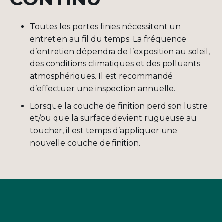
Toutes les portes finies nécessitent un
entretien au fil du temps. La fréquence
d’entretien dépendra de l’exposition au soleil,
des conditions climatiques et des polluants
atmosphériques. Il est recommandé
d’effectuer une inspection annuelle.
Lorsque la couche de finition perd son lustre
et/ou que la surface devient rugueuse au
toucher, il est temps d’appliquer une
nouvelle couche de finition.