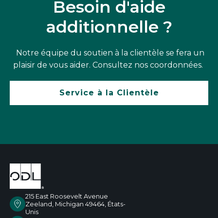
Besoin d'aide
additionnelle ?
Notre équipe du soutien à la clientèle se fera un
plaisir de vous aider. Consultez nos coordonnées.
Service à la Clientèle
215 East Roosevelt Avenue
Zeeland, Michigan 49464, États-
Unis