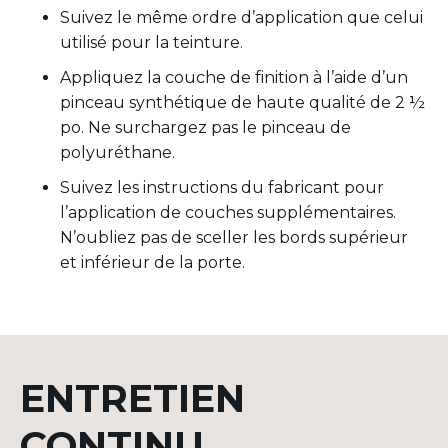
Suivez le même ordre d’application que celui
utilisé pour la teinture.
Appliquez la couche de finition à l’aide d’un
pinceau synthétique de haute qualité de 2 ½
po. Ne surchargez pas le pinceau de
polyuréthane.
Suivez les instructions du fabricant pour
l’application de couches supplémentaires.
N’oubliez pas de sceller les bords supérieur
et inférieur de la porte.
ENTRETIEN
CONTINU