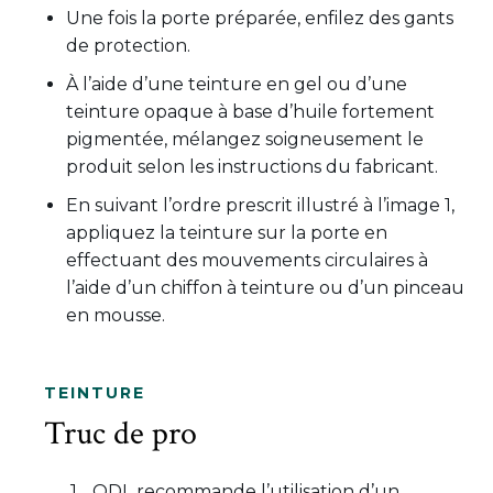
Une fois la porte préparée, enfilez des gants
de protection.
À l’aide d’une teinture en gel ou d’une
teinture opaque à base d’huile fortement
pigmentée, mélangez soigneusement le
produit selon les instructions du fabricant.
En suivant l’ordre prescrit illustré à l’image 1,
appliquez la teinture sur la porte en
effectuant des mouvements circulaires à
l’aide d’un chiffon à teinture ou d’un pinceau
en mousse.
TEINTURE
Truc de pro
ODL recommande l’utilisation d’un