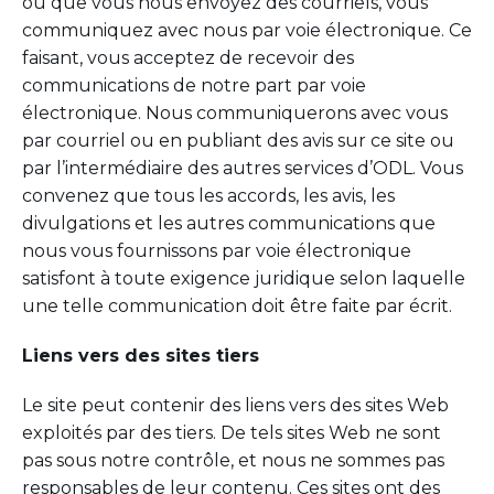
ou que vous nous envoyez des courriels, vous
communiquez avec nous par voie électronique. Ce
faisant, vous acceptez de recevoir des
communications de notre part par voie
électronique. Nous communiquerons avec vous
par courriel ou en publiant des avis sur ce site ou
par l’intermédiaire des autres services d’ODL. Vous
convenez que tous les accords, les avis, les
divulgations et les autres communications que
nous vous fournissons par voie électronique
satisfont à toute exigence juridique selon laquelle
une telle communication doit être faite par écrit.
Liens vers des sites tiers
Le site peut contenir des liens vers des sites Web
exploités par des tiers. De tels sites Web ne sont
pas sous notre contrôle, et nous ne sommes pas
responsables de leur contenu. Ces sites ont des