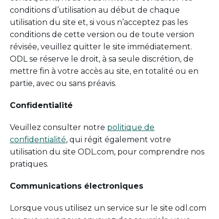
conditions d’utilisation au début de chaque
utilisation du site et, si vous n’acceptez pas les
conditions de cette version ou de toute version
révisée, veuillez quitter le site immédiatement.
ODL se réserve le droit, à sa seule discrétion, de
mettre fin à votre accès au site, en totalité ou en
partie, avec ou sans préavis.
Confidentialité
Veuillez consulter notre
politique de
confidentialité
, qui régit également votre
utilisation du site ODL.com, pour comprendre nos
pratiques.
Communications électroniques
Lorsque vous utilisez un service sur le site odl.com