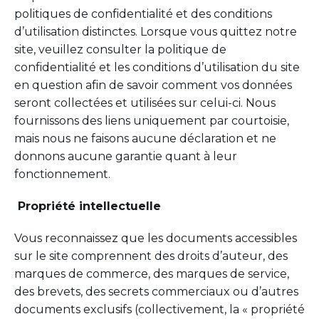
politiques de confidentialité et des conditions
d’utilisation distinctes. Lorsque vous quittez notre
site, veuillez consulter la politique de
confidentialité et les conditions d’utilisation du site
en question afin de savoir comment vos données
seront collectées et utilisées sur celui-ci. Nous
fournissons des liens uniquement par courtoisie,
mais nous ne faisons aucune déclaration et ne
donnons aucune garantie quant à leur
fonctionnement.
Propriété intellectuelle
Vous reconnaissez que les documents accessibles
sur le site comprennent des droits d’auteur, des
marques de commerce, des marques de service,
des brevets, des secrets commerciaux ou d’autres
documents exclusifs (collectivement, la « propriété