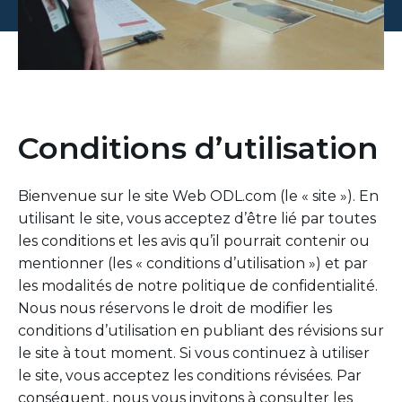
Conditions d’utilisation
Bienvenue sur le site Web ODL.com (le « site »). En
utilisant le site, vous acceptez d’être lié par toutes
les conditions et les avis qu’il pourrait contenir ou
mentionner (les « conditions d’utilisation ») et par
les modalités de notre politique de confidentialité.
Nous nous réservons le droit de modifier les
conditions d’utilisation en publiant des révisions sur
le site à tout moment. Si vous continuez à utiliser
le site, vous acceptez les conditions révisées. Par
conséquent, nous vous invitons à consulter les