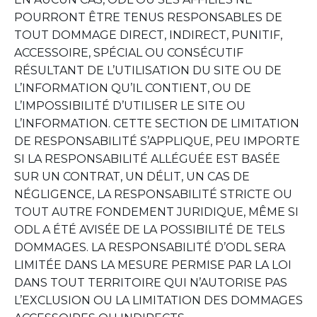
POURRONT ÊTRE TENUS RESPONSABLES DE
TOUT DOMMAGE DIRECT, INDIRECT, PUNITIF,
ACCESSOIRE, SPÉCIAL OU CONSÉCUTIF
RÉSULTANT DE L’UTILISATION DU SITE OU DE
L’INFORMATION QU’IL CONTIENT, OU DE
L’IMPOSSIBILITÉ D’UTILISER LE SITE OU
L’INFORMATION. CETTE SECTION DE LIMITATION
DE RESPONSABILITÉ S’APPLIQUE, PEU IMPORTE
SI LA RESPONSABILITÉ ALLÉGUÉE EST BASÉE
SUR UN CONTRAT, UN DÉLIT, UN CAS DE
NÉGLIGENCE, LA RESPONSABILITÉ STRICTE OU
TOUT AUTRE FONDEMENT JURIDIQUE, MÊME SI
ODL A ÉTÉ AVISÉE DE LA POSSIBILITÉ DE TELS
DOMMAGES. LA RESPONSABILITÉ D’ODL SERA
LIMITÉE DANS LA MESURE PERMISE PAR LA LOI
DANS TOUT TERRITOIRE QUI N’AUTORISE PAS
L’EXCLUSION OU LA LIMITATION DES DOMMAGES