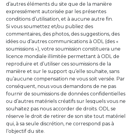
d’autres éléments du site que de la manière
expressément autorisée par les présentes
conditions d’utilisation, et à aucune autre fin.
Si vous soumettez et/ou publiez des
commentaires, des photos, des suggestions, des
idées ou d’autres communications à ODL (des «
soumissions »), votre soumission constituera une
licence mondiale illimitée permettant à ODL de
reproduire et d’utiliser ces soumissions de la
manière et sur le support qu’elle souhaite, sans
qu’aucune compensation ne vous soit versée. Par
conséquent, nous vous demandons de ne pas
fournir de soumissions de données confidentielles
ou d’autres matériels créatifs sur lesquels vous ne
souhaitez pas nous accorder de droits. ODL se
réserve le droit de retirer de son site tout matériel
qui, à sa seule discrétion, ne correspond pas à
l’objectif du site.