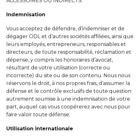
ACCESSOIRES OU INDIRECTS.
Indemnisation
Vous acceptez de défendre, d’indemniser et de
dégager ODL et d’autres sociétés affiliées, ainsi que
leurs employés, entrepreneurs, responsables et
directeurs, de toute responsabilité, réclamation et
dépense, y compris les honoraires d’avocat,
résultant de votre utilisation (correcte ou
incorrecte) du site ou de son contenu. Nous nous
réservons le droit, à nos propres frais, d’assumer la
défense et le contrôle exclusifs de toute question
autrement soumise à une indemnisation de votre
part, auquel cas vous coopérerez avec nous pour
faire valoir toute défense.
Utilisation internationale