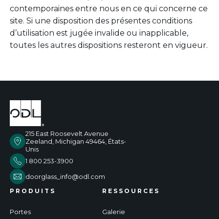
contemporaines entre nous en ce qui concerne ce
site. Si une disposition des présentes conditions
d’utilisation est jugée invalide ou inapplicable,
toutes les autres dispositions resteront en vigueur.
215 East Roosevelt Avenue
Zeeland, Michigan 49464, États-
Unis
1 800 253-3900
doorglass_info@odl.com
PRODUITS
RESSOURCES
Portes
Galerie