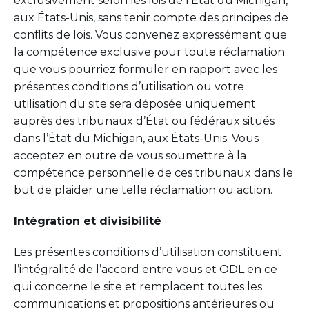
exclusivement selon les lois de l’État du Michigan,
aux États-Unis, sans tenir compte des principes de
conflits de lois. Vous convenez expressément que
la compétence exclusive pour toute réclamation
que vous pourriez formuler en rapport avec les
présentes conditions d’utilisation ou votre
utilisation du site sera déposée uniquement
auprès des tribunaux d’État ou fédéraux situés
dans l’État du Michigan, aux États-Unis. Vous
acceptez en outre de vous soumettre à la
compétence personnelle de ces tribunaux dans le
but de plaider une telle réclamation ou action.
Intégration et divisibilité
Les présentes conditions d’utilisation constituent
l’intégralité de l’accord entre vous et ODL en ce
qui concerne le site et remplacent toutes les
communications et propositions antérieures ou