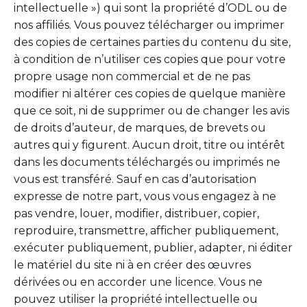
intellectuelle ») qui sont la propriété d’ODL ou de
nos affiliés. Vous pouvez télécharger ou imprimer
des copies de certaines parties du contenu du site,
à condition de n’utiliser ces copies que pour votre
propre usage non commercial et de ne pas
modifier ni altérer ces copies de quelque manière
que ce soit, ni de supprimer ou de changer les avis
de droits d’auteur, de marques, de brevets ou
autres qui y figurent. Aucun droit, titre ou intérêt
dans les documents téléchargés ou imprimés ne
vous est transféré. Sauf en cas d’autorisation
expresse de notre part, vous vous engagez à ne
pas vendre, louer, modifier, distribuer, copier,
reproduire, transmettre, afficher publiquement,
exécuter publiquement, publier, adapter, ni éditer
le matériel du site ni à en créer des œuvres
dérivées ou en accorder une licence. Vous ne
pouvez utiliser la propriété intellectuelle ou