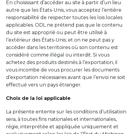
En choisissant d’accéder au site à partir d’un lieu
autre que les États-Unis, vous acceptez l’entière
responsabilité de respecter toutes les lois locales
applicables. ODL ne prétend pas que le contenu
du site est approprié ou peut être utilisé à
l’extérieur des États-Unis; et on ne peut pas y
accéder dans les territoires où son contenu est
considéré comme illégal ou interdit. Si vous
achetez des produits destinés à l’exportation, il
vous incombe de vous procurer les documents
d’exportation nécessaires avant que l’envoi ne soit
effectué vers un pays étranger.
Choix de la loi applicable
La présente entente sur les conditions d’utilisation
sera, à toutes fins nationales et internationales,
régie, interprétée et appliquée uniquement et