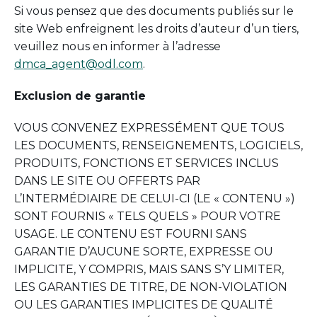
Si vous pensez que des documents publiés sur le
site Web enfreignent les droits d’auteur d’un tiers,
veuillez nous en informer à l’adresse
dmca_agent@odl.com
.
Exclusion de garantie
VOUS CONVENEZ EXPRESSÉMENT QUE TOUS
LES DOCUMENTS, RENSEIGNEMENTS, LOGICIELS,
PRODUITS, FONCTIONS ET SERVICES INCLUS
DANS LE SITE OU OFFERTS PAR
L’INTERMÉDIAIRE DE CELUI-CI (LE « CONTENU »)
SONT FOURNIS « TELS QUELS » POUR VOTRE
USAGE. LE CONTENU EST FOURNI SANS
GARANTIE D’AUCUNE SORTE, EXPRESSE OU
IMPLICITE, Y COMPRIS, MAIS SANS S’Y LIMITER,
LES GARANTIES DE TITRE, DE NON-VIOLATION
OU LES GARANTIES IMPLICITES DE QUALITÉ