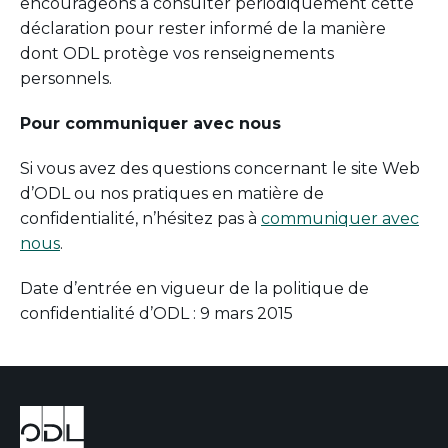
encourageons à consulter périodiquement cette
déclaration pour rester informé de la manière
dont ODL protège vos renseignements
personnels.
Pour communiquer avec nous
Si vous avez des questions concernant le site Web
d’ODL ou nos pratiques en matière de
confidentialité, n’hésitez pas à
communiquer avec
nous
.
Date d’entrée en vigueur de la politique de
confidentialité d’ODL : 9 mars 2015