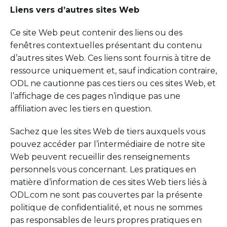
Liens vers d’autres sites Web
Ce site Web peut contenir des liens ou des
fenêtres contextuelles présentant du contenu
d’autres sites Web. Ces liens sont fournis à titre de
ressource uniquement et, sauf indication contraire,
ODL ne cautionne pas ces tiers ou ces sites Web, et
l’affichage de ces pages n’indique pas une
affiliation avec les tiers en question.
Sachez que les sites Web de tiers auxquels vous
pouvez accéder par l’intermédiaire de notre site
Web peuvent recueillir des renseignements
personnels vous concernant. Les pratiques en
matière d’information de ces sites Web tiers liés à
ODL.com ne sont pas couvertes par la présente
politique de confidentialité, et nous ne sommes
pas responsables de leurs propres pratiques en