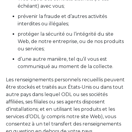
échéant) avec vous;
prévenir la fraude et d’autres activités
interdites ou illégales;
protéger la sécurité ou l’intégrité du site
Web, de notre entreprise, ou de nos produits
ou services;
d’une autre manière, tel qu’il vous est
communiqué au moment de la collecte.
Les renseignements personnels recueillis peuvent
être stockés et traités aux États-Unis ou dans tout
autre pays dans lequel ODL ou ses sociétés
affiliées, ses filiales ou ses agents disposent
d’installations; et en utilisant les produits et les
services d’ODL (y compris notre site Web), vous
consentez à un tel transfert des renseignements
en question en dehors de votre pays.