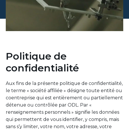
Politique de
confidentialité
Aux fins de la présente politique de confidentialité,
le terme « société affiliée » désigne toute entité ou
coentreprise qui est entièrement ou partiellement
détenue ou contrôlée par ODL. Par «
renseignements personnels » signifie les données
qui permettent de vous identifier, y compris, mais
sans s’y limiter, votre nom, votre adresse, votre