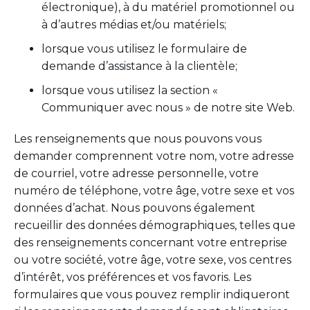
électronique), à du matériel promotionnel ou
à d’autres médias et/ou matériels;
lorsque vous utilisez le formulaire de
demande d’assistance à la clientèle;
lorsque vous utilisez la section «
Communiquer avec nous » de notre site Web.
Les renseignements que nous pouvons vous
demander comprennent votre nom, votre adresse
de courriel, votre adresse personnelle, votre
numéro de téléphone, votre âge, votre sexe et vos
données d’achat. Nous pouvons également
recueillir des données démographiques, telles que
des renseignements concernant votre entreprise
ou votre société, votre âge, votre sexe, vos centres
d’intérêt, vos préférences et vos favoris. Les
formulaires que vous pouvez remplir indiqueront