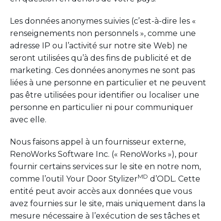
Les données anonymes suivies (c’est-à-dire les «
renseignements non personnels », comme une
adresse IP ou l’activité sur notre site Web) ne
seront utilisées qu’à des fins de publicité et de
marketing. Ces données anonymes ne sont pas
liées à une personne en particulier et ne peuvent
pas être utilisées pour identifier ou localiser une
personne en particulier ni pour communiquer
avec elle.
Nous faisons appel à un fournisseur externe,
RenoWorks Software Inc. (« RenoWorks »), pour
fournir certains services sur le site en notre nom,
MD
comme l’outil Your Door Stylizer
d’ODL. Cette
entité peut avoir accès aux données que vous
avez fournies sur le site, mais uniquement dans la
mesure nécessaire à l’exécution de ses tâches et