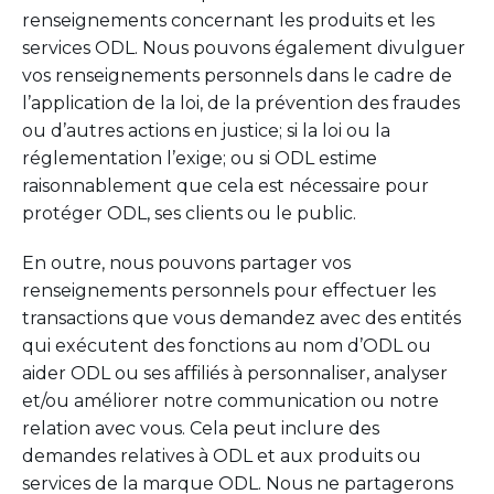
renseignements concernant les produits et les
services ODL. Nous pouvons également divulguer
vos renseignements personnels dans le cadre de
l’application de la loi, de la prévention des fraudes
ou d’autres actions en justice; si la loi ou la
réglementation l’exige; ou si ODL estime
raisonnablement que cela est nécessaire pour
protéger ODL, ses clients ou le public.
En outre, nous pouvons partager vos
renseignements personnels pour effectuer les
transactions que vous demandez avec des entités
qui exécutent des fonctions au nom d’ODL ou
aider ODL ou ses affiliés à personnaliser, analyser
et/ou améliorer notre communication ou notre
relation avec vous. Cela peut inclure des
demandes relatives à ODL et aux produits ou
services de la marque ODL. Nous ne partagerons