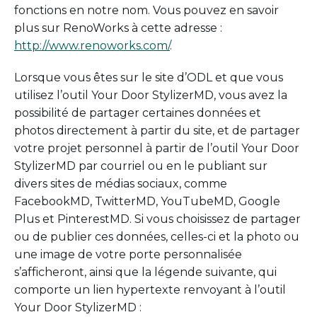
fonctions en notre nom. Vous pouvez en savoir
plus sur RenoWorks à cette adresse :
http://www.renoworks.com/
.
Lorsque vous êtes sur le site d’ODL et que vous
utilisez l’outil Your Door StylizerMD, vous avez la
possibilité de partager certaines données et
photos directement à partir du site, et de partager
votre projet personnel à partir de l’outil Your Door
StylizerMD par courriel ou en le publiant sur
divers sites de médias sociaux, comme
FacebookMD, TwitterMD, YouTubeMD, Google
Plus et PinterestMD. Si vous choisissez de partager
ou de publier ces données, celles-ci et la photo ou
une image de votre porte personnalisée
s’afficheront, ainsi que la légende suivante, qui
comporte un lien hypertexte renvoyant à l’outil
Your Door StylizerMD :