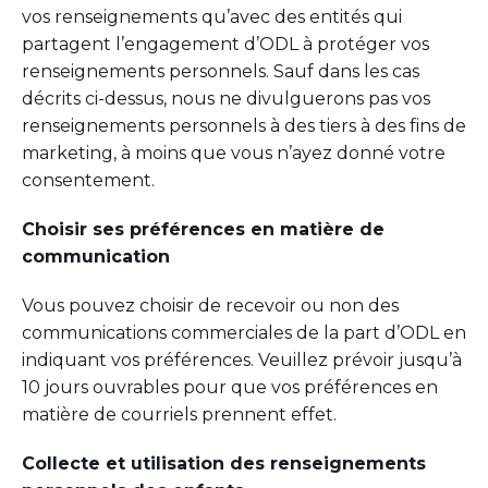
vos renseignements qu’avec des entités qui
partagent l’engagement d’ODL à protéger vos
renseignements personnels. Sauf dans les cas
décrits ci-dessus, nous ne divulguerons pas vos
renseignements personnels à des tiers à des fins de
marketing, à moins que vous n’ayez donné votre
consentement.
Choisir ses préférences en matière de
communication
Vous pouvez choisir de recevoir ou non des
communications commerciales de la part d’ODL en
indiquant vos préférences. Veuillez prévoir jusqu’à
10 jours ouvrables pour que vos préférences en
matière de courriels prennent effet.
Collecte et utilisation des renseignements