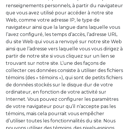
renseignements personnels, à partir du navigateur
que vous avez utilisé pour accéder à notre site
Web, comme votre adresse IP, le type de
navigateur ainsi que la langue dans laquelle vous
l’avez configuré, les temps d’accès, l’adresse URL
du site Web qui vous a renvoyé sur notre site Web
ainsi que l’adresse vers laquelle vous vous dirigez à
partir de notre site si vous cliquez sur un lien se
trouvant sur notre site. L’une des façons de
collecter ces données consiste à utiliser des fichiers
témoins (des « témoins »), qui sont de petits fichiers
de données stockés sur le disque dur de votre
ordinateur, en fonction de votre activité sur
Internet. Vous pouvez configurer les paramètres
de votre navigateur pour qu’il n’accepte pas les
témoins, mais cela pourrait vous empêcher
d’utiliser toutes les fonctionnalités du site. Nous
pouvons utiliser des témoins, des pixels-espions,