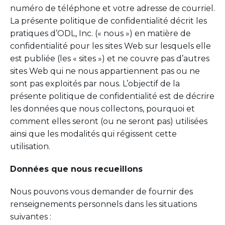
numéro de téléphone et votre adresse de courriel.
La présente politique de confidentialité décrit les
pratiques d’ODL, Inc. (« nous ») en matière de
confidentialité pour les sites Web sur lesquels elle
est publiée (les « sites ») et ne couvre pas d’autres
sites Web qui ne nous appartiennent pas ou ne
sont pas exploités par nous. L’objectif de la
présente politique de confidentialité est de décrire
les données que nous collectons, pourquoi et
comment elles seront (ou ne seront pas) utilisées
ainsi que les modalités qui régissent cette
utilisation.
Données que nous recueillons
Nous pouvons vous demander de fournir des
renseignements personnels dans les situations
suivantes :