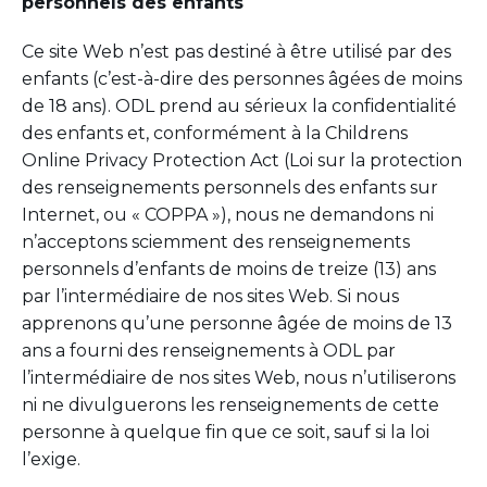
personnels des enfants
Ce site Web n’est pas destiné à être utilisé par des
enfants (c’est-à-dire des personnes âgées de moins
de 18 ans). ODL prend au sérieux la confidentialité
des enfants et, conformément à la Childrens
Online Privacy Protection Act (Loi sur la protection
des renseignements personnels des enfants sur
Internet, ou « COPPA »), nous ne demandons ni
n’acceptons sciemment des renseignements
personnels d’enfants de moins de treize (13) ans
par l’intermédiaire de nos sites Web. Si nous
apprenons qu’une personne âgée de moins de 13
ans a fourni des renseignements à ODL par
l’intermédiaire de nos sites Web, nous n’utiliserons
ni ne divulguerons les renseignements de cette
personne à quelque fin que ce soit, sauf si la loi
l’exige.