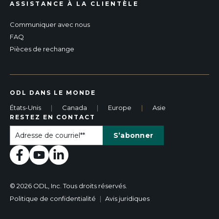
ASSISTANCE À LA CLIENTÈLE
Communiquer avec nous
FAQ
Pièces de rechange
ODL DANS LE MONDE
États-Unis
|
Canada
|
Europe
|
Asie
RESTEZ EN CONTACT
© 2026 ODL, Inc. Tous droits réservés.
Politique de confidentialité
|
Avis juridiques