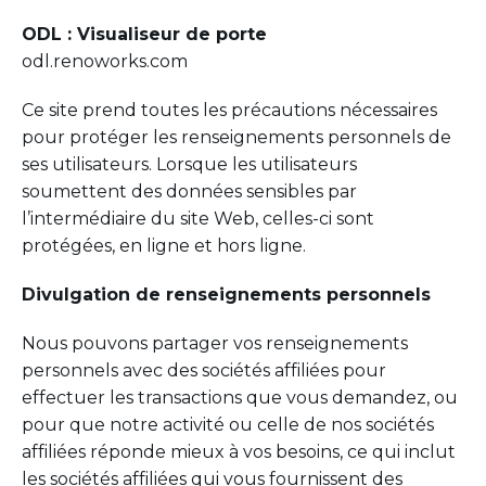
ODL : Visualiseur de porte
odl.renoworks.com
Ce site prend toutes les précautions nécessaires
pour protéger les renseignements personnels de
ses utilisateurs. Lorsque les utilisateurs
soumettent des données sensibles par
l’intermédiaire du site Web, celles-ci sont
protégées, en ligne et hors ligne.
Divulgation de renseignements personnels
Nous pouvons partager vos renseignements
personnels avec des sociétés affiliées pour
effectuer les transactions que vous demandez, ou
pour que notre activité ou celle de nos sociétés
affiliées réponde mieux à vos besoins, ce qui inclut
les sociétés affiliées qui vous fournissent des