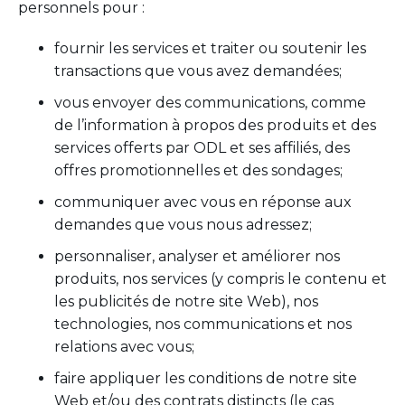
personnels pour :
fournir les services et traiter ou soutenir les
transactions que vous avez demandées;
vous envoyer des communications, comme
de l’information à propos des produits et des
services offerts par ODL et ses affiliés, des
offres promotionnelles et des sondages;
communiquer avec vous en réponse aux
demandes que vous nous adressez;
personnaliser, analyser et améliorer nos
produits, nos services (y compris le contenu et
les publicités de notre site Web), nos
technologies, nos communications et nos
relations avec vous;
faire appliquer les conditions de notre site
Web et/ou des contrats distincts (le cas