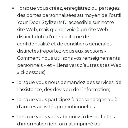
lorsque vous créez, enregistrez ou partagez
des portes personnalisées au moyen de l’outil
Your Door StylizerMD, accessible sur notre
site Web, mais qui renvoie à un site Web
distinct doté d’une politique de
confidentialité et de conditions générales
distinctes (reportez-vous aux sections «
Comment nous utilisons vos renseignements
personnels » et « Liens vers d’autres sites Web
» ci-dessous);
lorsque vous nous demandez des services, de
l’assistance, des devis ou de l’information;
lorsque vous participez à des sondages ou à
d’autres activités promotionnelles;
lorsque vous vous abonnez à des bulletins
d’information (en format imprimé ou