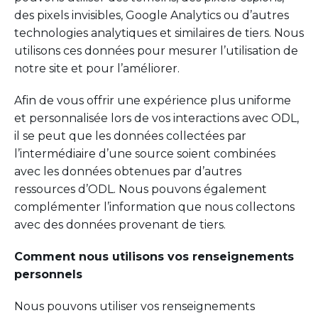
des pixels invisibles, Google Analytics ou d’autres
technologies analytiques et similaires de tiers. Nous
utilisons ces données pour mesurer l’utilisation de
notre site et pour l’améliorer.
Afin de vous offrir une expérience plus uniforme
et personnalisée lors de vos interactions avec ODL,
il se peut que les données collectées par
l’intermédiaire d’une source soient combinées
avec les données obtenues par d’autres
ressources d’ODL. Nous pouvons également
complémenter l’information que nous collectons
avec des données provenant de tiers.
Comment nous utilisons vos renseignements
personnels
Nous pouvons utiliser vos renseignements