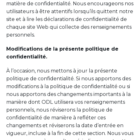
matière de confidentialité. Nous encourageons nos
utilisateurs à être attentifs lorsqu’ils quittent notre
site et à lire les déclarations de confidentialité de
chaque site Web qui collecte des renseignements
personnels.
Modifications de la présente politique de
confidentialité.
À l’occasion, nous mettons à jour la présente
politique de confidentialité. Si nous apportons des
modifications à la politique de confidentialité ou si
nous apportons des changements importants à la
manière dont ODL utilisera vos renseignements
personnels, nous réviserons la politique de
confidentialité de manière à refléter ces
changements et réviserons la date d’entrée en
vigueur, incluse à la fin de cette section. Nous vous